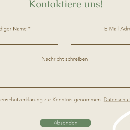
Kontaktiere uns!
ndiger Name
E-Mail-Adr
Nachricht schreiben
tenschutzerklärung zur Kenntnis genommen.
Datenschut
Absenden