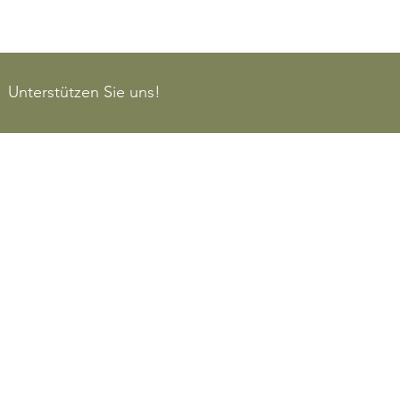
Unterstützen Sie uns!