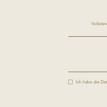
Vollstä
Ich habe die Da