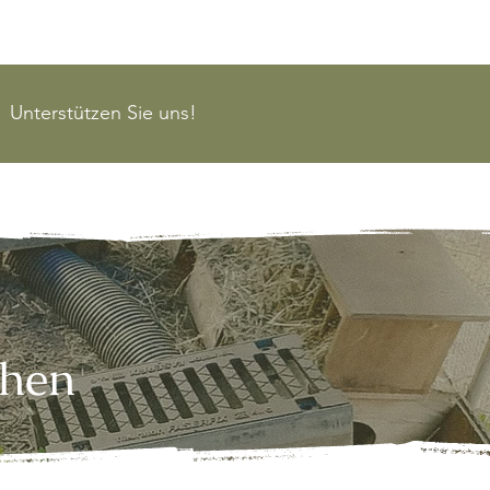
Unterstützen Sie uns!
chen