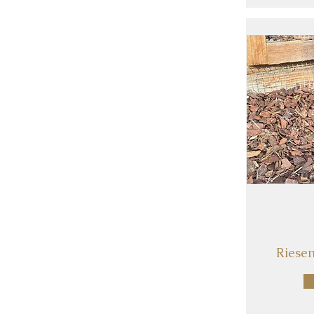
Riesen