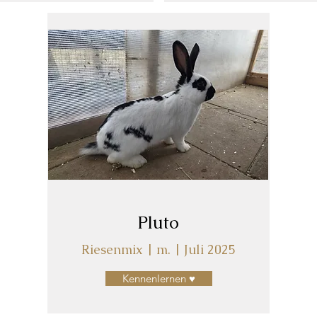
Pluto
Riesenmix | m. | Juli 2025
Kennenlernen ♥