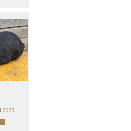
i 2025