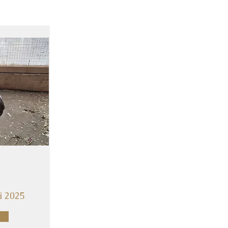
i 2025