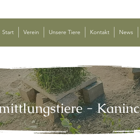
Start
Verein
Unsere Tiere
Kontakt
News
mittlungstiere - Kanin