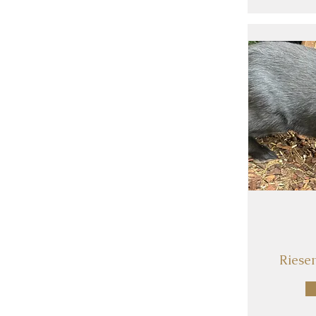
Riesen