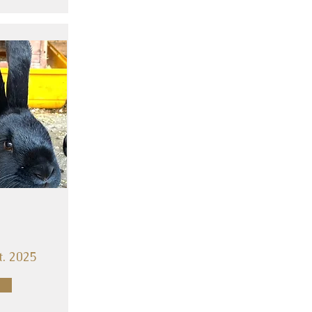
t. 2025