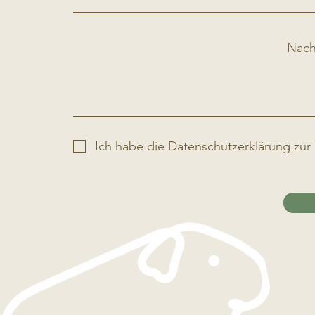
Nach
Ich habe die Datenschutzerklärung zu