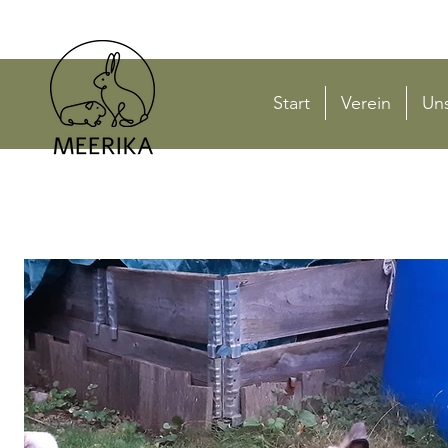
Start
Verein
Uns